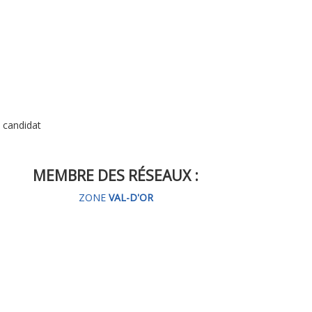
u candidat
MEMBRE DES RÉSEAUX :
ZONE
VAL-D'OR