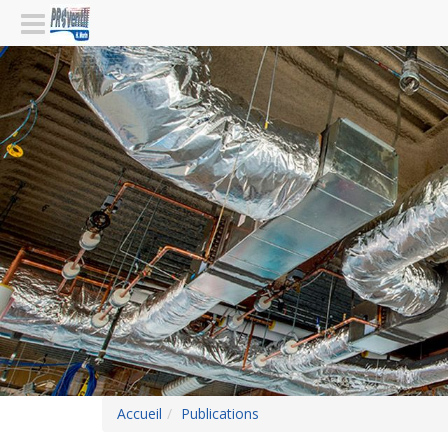
Accueil
Publications